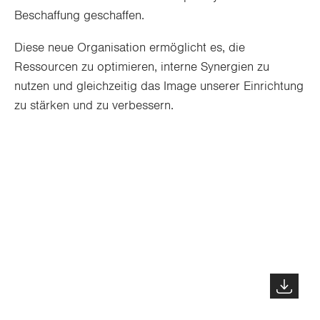
Beschaffung geschaffen.
Diese neue Organisation ermöglicht es, die
Ressourcen zu optimieren, interne Synergien zu
nutzen und gleichzeitig das Image unserer Einrichtung
zu stärken und zu verbessern.